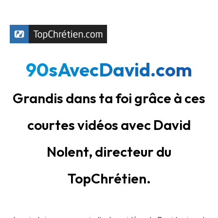
90sAvecDavid.com
Grandis dans ta foi grâce à ces
courtes vidéos avec David
Nolent, directeur du
TopChrétien.