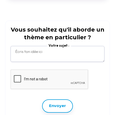
Vous souhaitez qu'il aborde un
thème en particulier ?
Votre sujet :